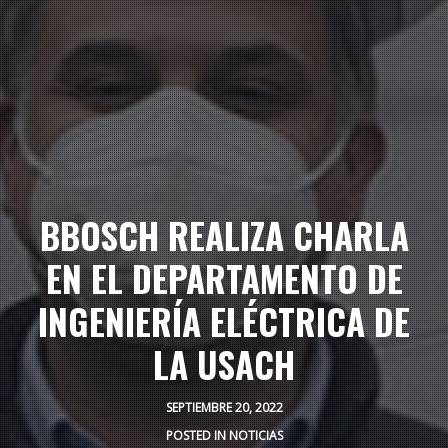
BBOSCH REALIZA CHARLA
EN EL DEPARTAMENTO DE
INGENIERÍA ELÉCTRICA DE
LA USACH
SEPTIEMBRE 20, 2022
POSTED IN
NOTICIAS