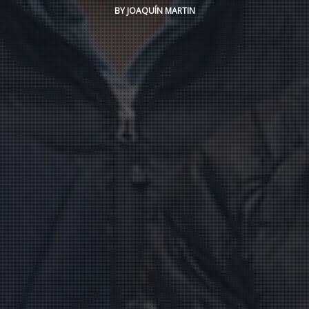
BY
JOAQUÍN MARTIN