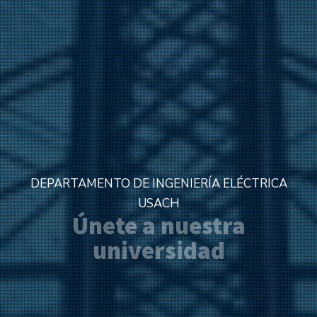
DEPARTAMENTO DE INGENIERÍA ELÉCTRICA
USACH
Postula a nuestras
vacantes académicas