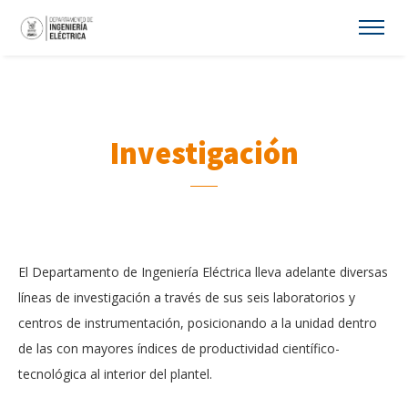
Investigación
El Departamento de Ingeniería Eléctrica lleva adelante diversas
líneas de investigación a través de sus seis laboratorios y
centros de instrumentación, posicionando a la unidad dentro
de las con mayores índices de productividad científico-
tecnológica al interior del plantel.