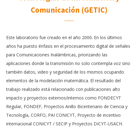
Comunicación (GETIC)
Este laboratorio fue creado en el año 2000. En los últimos
años ha puesto énfasis en el procesamiento digital de señales
para Comunicaciones Inalámbricas, priorizando las
aplicaciones donde la transmisión no solo contempla voz sino
también datos, video y seguridad de los mismos ocupando
elementos de la modelación matemática. El resultado del
trabajo realizado está relacionado con publicaciones alto
impacto y proyectos externos/internos como FONDECYT
Regular, FONDEF, Proyectos Anillo Bicentenario de Ciencia y
Tecnología, CORFO, PAI CONICYT, Proyecto de incentivo
internacional CONICYT / SECIP y Proyectos DICYT-USACH.