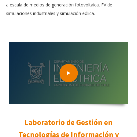
a escala de medios de generación fotovoltaica, FV de
simulaciones industriales y simulación eólica.
Laboratorio de Gestión en
Tecnologías de Información y