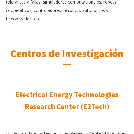
tolerantes a fallas, simuladores computacionales, robots
cooperativos, controladores de robots autónomos y
teleoperados, etc.
Centros de Investigación
Electrical Energy Technologies
Research Center (E2Tech)
El Electrical Energy Technologies Research Center (E2Tech) es