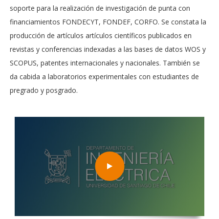
soporte para la realización de investigación de punta con
financiamientos FONDECYT, FONDEF, CORFO. Se constata la
producción de artículos artículos científicos publicados en
revistas y conferencias indexadas a las bases de datos WOS y
SCOPUS, patentes internacionales y nacionales. También se
da cabida a laboratorios experimentales con estudiantes de
pregrado y posgrado.