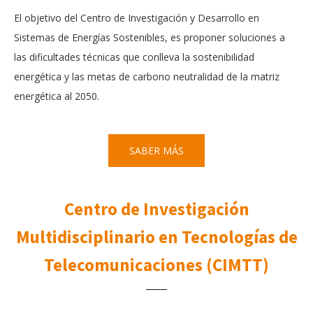
El objetivo del Centro de Investigación y Desarrollo en
Sistemas de Energías Sostenibles, es proponer soluciones a
las dificultades técnicas que conlleva la sostenibilidad
energética y las metas de carbono neutralidad de la matriz
energética al 2050.
SABER MÁS
Centro de Investigación
Multidisciplinario en Tecnologías de
Telecomunicaciones (CIMTT)