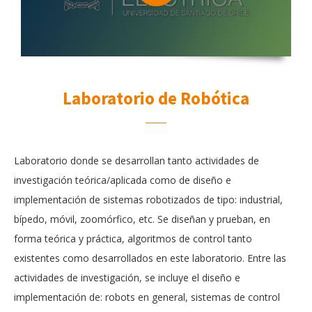
Laboratorio de Robótica
Laboratorio donde se desarrollan tanto actividades de
investigación teórica/aplicada como de diseño e
implementación de sistemas robotizados de tipo: industrial,
bípedo, móvil, zoomórfico, etc. Se diseñan y prueban, en
forma teórica y práctica, algoritmos de control tanto
existentes como desarrollados en este laboratorio. Entre las
actividades de investigación, se incluye el diseño e
implementación de: robots en general, sistemas de control