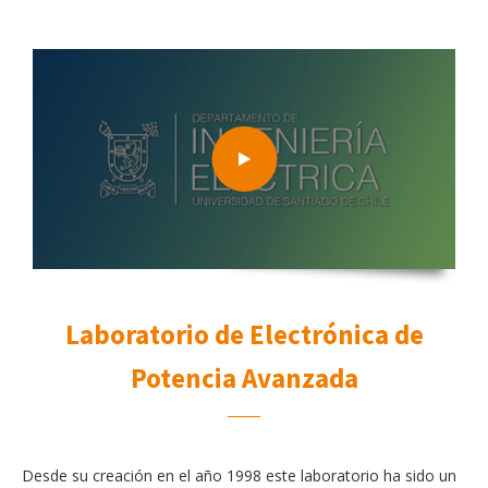
Laboratorio de Electrónica de
Potencia Avanzada
Desde su creación en el año 1998 este laboratorio ha sido un