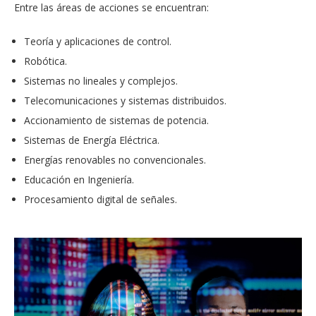
Entre las áreas de acciones se encuentran:
Teoría y aplicaciones de control.
Robótica.
Sistemas no lineales y complejos.
Telecomunicaciones y sistemas distribuidos.
Accionamiento de sistemas de potencia.
Sistemas de Energía Eléctrica.
Energías renovables no convencionales.
Educación en Ingeniería.
Procesamiento digital de señales.