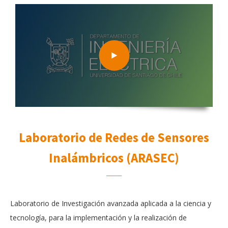
Laboratorio de Redes de Sensores
Inalámbricos (ARASEC)
Laboratorio de Investigación avanzada aplicada a la ciencia y
tecnología, para la implementación y la realización de