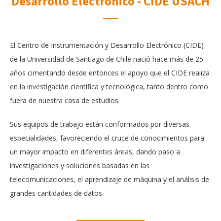
Desarrollo Electrónico - CIDE USACH
El Centro de Instrumentación y Desarrollo Electrónico (CIDE)
de la Universidad de Santiago de Chile nació hace más de 25
años cimentando desde entonces el apoyo que el CIDE realiza
en la investigación científica y tecnológica, tanto dentro como
fuera de nuestra casa de estudios.
Sus equipos de trabajo están conformados por diversas
especialidades, favoreciendo el cruce de conocimientos para
un mayor impacto en diferentes áreas, dando paso a
investigaciones y soluciones basadas en las
telecomunicaciones, el aprendizaje de máquina y el análisis de
grandes cantidades de datos.