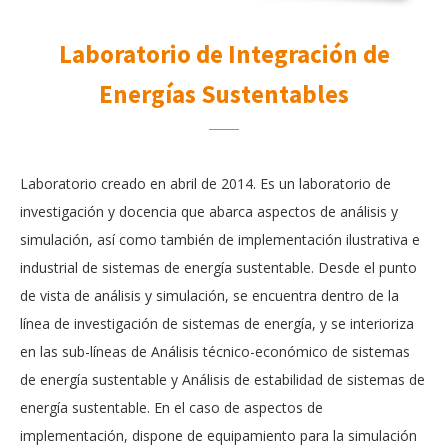
Laboratorio de Integración de
Energías Sustentables
Laboratorio creado en abril de 2014. Es un laboratorio de
investigación y docencia que abarca aspectos de análisis y
simulación, así como también de implementación ilustrativa e
industrial de sistemas de energía sustentable. Desde el punto
de vista de análisis y simulación, se encuentra dentro de la
línea de investigación de sistemas de energía, y se interioriza
en las sub-líneas de Análisis técnico-económico de sistemas
de energía sustentable y Análisis de estabilidad de sistemas de
energía sustentable. En el caso de aspectos de
implementación, dispone de equipamiento para la simulación