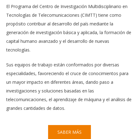
El Programa del Centro de Investigación Multidisciplinario en
Tecnologías de Telecomunicaciones (CIMTT) tiene como
propósito contribuir al desarrollo del país mediante la
generación de investigación básica y aplicada, la formación de
capital humano avanzado y el desarrollo de nuevas
tecnologías.
Sus equipos de trabajo están conformados por diversas
especialidades, favoreciendo el cruce de conocimientos para
un mayor impacto en diferentes áreas, dando paso a
investigaciones y soluciones basadas en las
telecomunicaciones, el aprendizaje de máquina y el análisis de
grandes cantidades de datos.
SABER MÁS