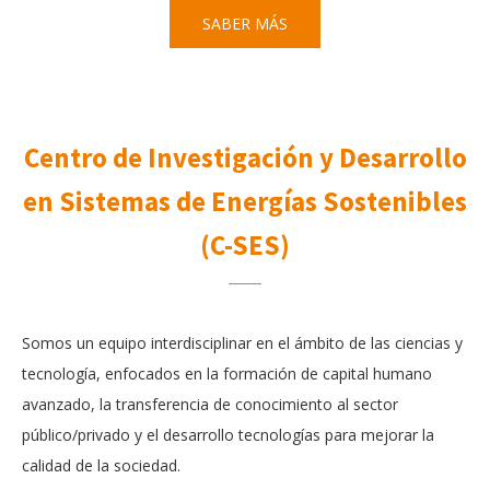
SABER MÁS
Centro de Investigación y Desarrollo
en Sistemas de Energías Sostenibles
(C-SES)
Somos un equipo interdisciplinar en el ámbito de las ciencias y
tecnología, enfocados en la formación de capital humano
avanzado, la transferencia de conocimiento al sector
público/privado y el desarrollo tecnologías para mejorar la
calidad de la sociedad.