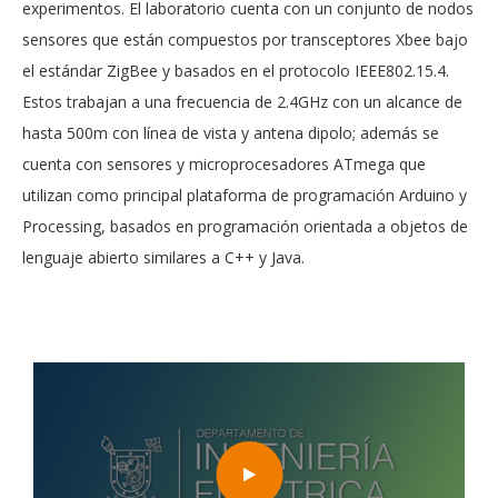
experimentos. El laboratorio cuenta con un conjunto de nodos
sensores que están compuestos por transceptores Xbee bajo
el estándar ZigBee y basados en el protocolo IEEE802.15.4.
Estos trabajan a una frecuencia de 2.4GHz con un alcance de
hasta 500m con línea de vista y antena dipolo; además se
cuenta con sensores y microprocesadores ATmega que
utilizan como principal plataforma de programación Arduino y
Processing, basados en programación orientada a objetos de
lenguaje abierto similares a C++ y Java.