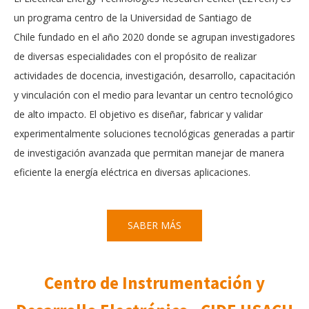
un programa centro de la Universidad de Santiago de
Chile fundado en el año 2020 donde se agrupan investigadores
de diversas especialidades con el propósito de realizar
actividades de docencia, investigación, desarrollo, capacitación
y vinculación con el medio para levantar un centro tecnológico
de alto impacto. El objetivo es diseñar, fabricar y validar
experimentalmente soluciones tecnológicas generadas a partir
de investigación avanzada que permitan manejar de manera
eficiente la energía eléctrica en diversas aplicaciones.
SABER MÁS
Centro de Instrumentación y