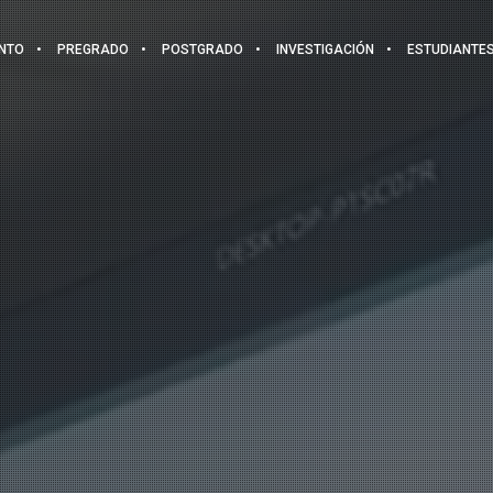
NTO
PREGRADO
POSTGRADO
INVESTIGACIÓN
ESTUDIANTE