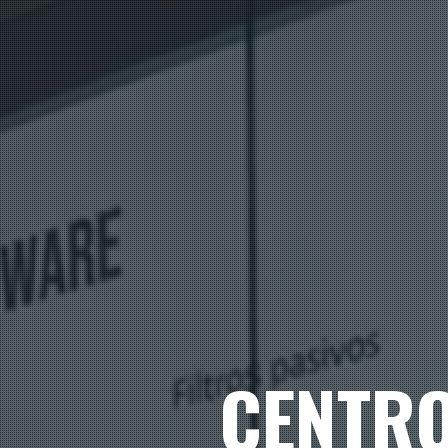
CENTRO