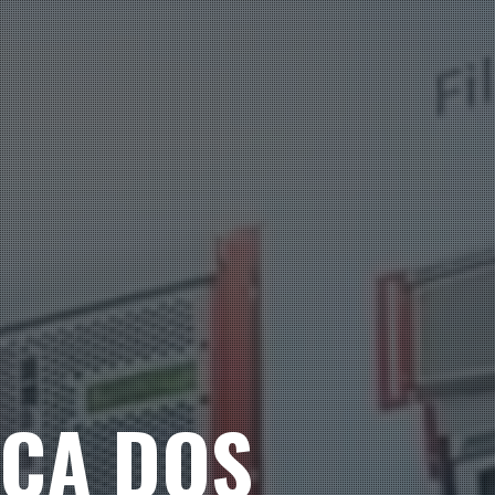
ICA DOS