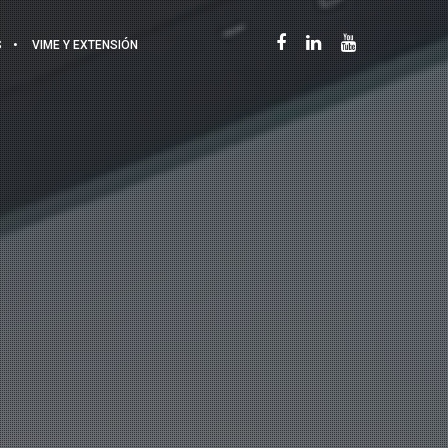
S
VIME Y EXTENSIÓN