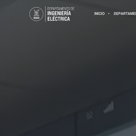
INICIO
DEPARTAME