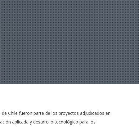
o de Chile fueron parte de los proyectos adjudicados en
ción aplicada y desarrollo tecnológico para los