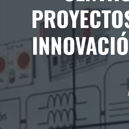
PROYECTOS
INNOVACIÓ