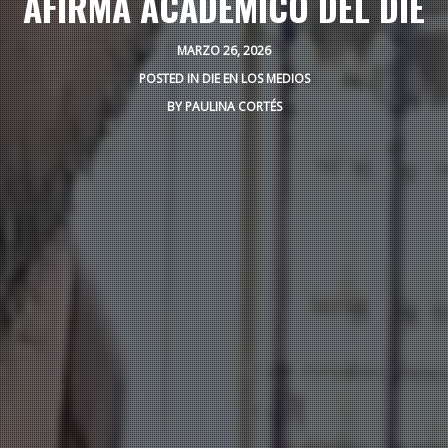
AFIRMA ACADÉMICO DEL DIE
MARZO 26, 2026
POSTED IN
DIE EN LOS MEDIOS
BY
PAULINA CORTÉS