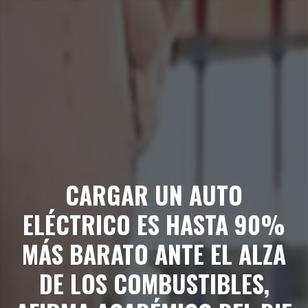
CARGAR UN AUTO
ELÉCTRICO ES HASTA 90%
MÁS BARATO ANTE EL ALZA
DE LOS COMBUSTIBLES,