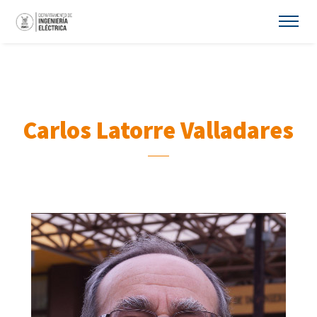
Carlos Latorre Valladares