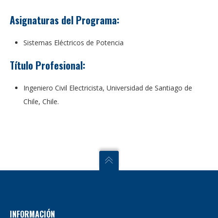
Asignaturas del Programa:
Sistemas Eléctricos de Potencia
Título Profesional:
Ingeniero Civil Electricista, Universidad de Santiago de
Chile, Chile.
INFORMACIÓN