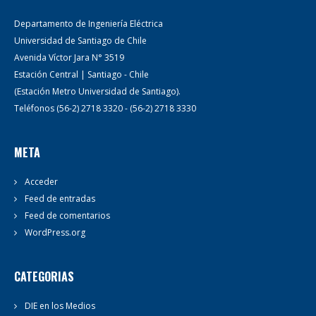
Departamento de Ingeniería Eléctrica
Universidad de Santiago de Chile
Avenida Víctor Jara N° 3519
Estación Central | Santiago - Chile
(Estación Metro Universidad de Santiago).
Teléfonos (56-2) 2718 3320 - (56-2) 2718 3330
META
Acceder
Feed de entradas
Feed de comentarios
WordPress.org
CATEGORIAS
DIE en los Medios