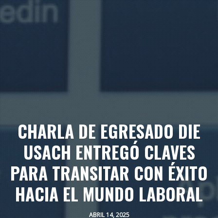
CHARLA DE EGRESADO DIE
USACH ENTREGÓ CLAVES
PARA TRANSITAR CON ÉXITO
HACIA EL MUNDO LABORAL
ABRIL 14, 2025