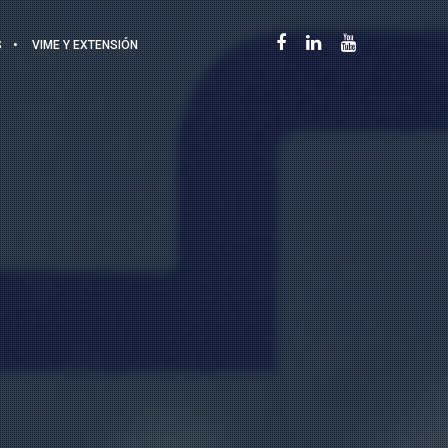
S
VIME Y EXTENSIÓN