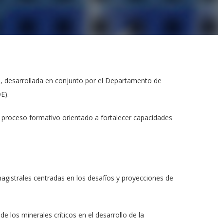
al, desarrollada en conjunto por el Departamento de
E).
n proceso formativo orientado a fortalecer capacidades
magistrales centradas en los desafíos y proyecciones de
e los minerales críticos en el desarrollo de la