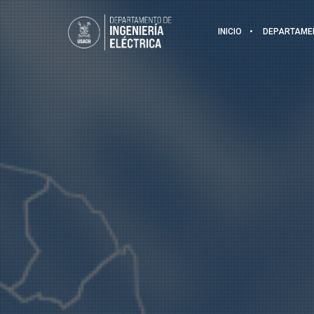
INICIO
DEPARTAME