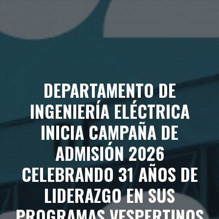
DEPARTAMENTO DE
INGENIERÍA ELÉCTRICA
INICIA CAMPAÑA DE
ADMISIÓN 2026
CELEBRANDO 31 AÑOS DE
LIDERAZGO EN SUS
PROGRAMAS VESPERTINOS