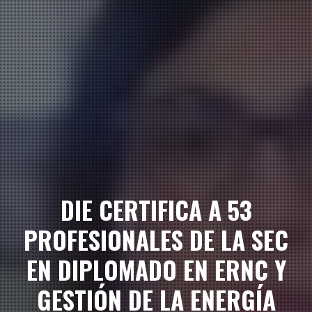
DIE CERTIFICA A 53
PROFESIONALES DE LA SEC
EN DIPLOMADO EN ERNC Y
GESTIÓN DE LA ENERGÍA