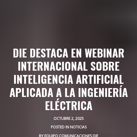
DIE DESTACA EN WEBINAR
INTERNACIONAL SOBRE
INTELIGENCIA ARTIFICIAL
APLICADA A LA INGENIERÍA
ELÉCTRICA
OCTUBRE 2, 2025
POSTED IN
NOTICIAS
BY
EQUIPO COMUNICACIONES DIE