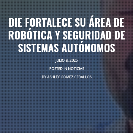
DIE FORTALECE SU ÁREA DE
ROBÓTICA Y SEGURIDAD DE
SISTEMAS AUTÓNOMOS
JULIO 8, 2025
POSTED IN
NOTICIAS
BY
ASHLEY GÓMEZ CEBALLOS