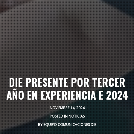
DIE PRESENTE POR TERCER
AÑO EN EXPERIENCIA E 2024
NOVIEMBRE 14, 2024
POSTED IN
NOTICIAS
BY
EQUIPO COMUNICACIONES DIE