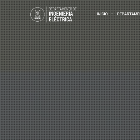
INICIO
DEPARTAME