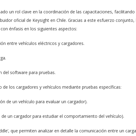
 un rol clave en la coordinación de las capacitaciones, facilitando 
ibuidor oficial de Keysight en Chile. Gracias a este esfuerzo conjunto
 con énfasis en los siguientes aspectos:
n entre vehículos eléctricos y cargadores.
rga.
ón del software para pruebas.
 de los cargadores y vehículos mediante pruebas específicas:
ón de un vehículo para evaluar un cargador).
 de un cargador para estudiar el comportamiento del vehículo).
ddle’, que permiten analizar en detalle la comunicación entre un carga