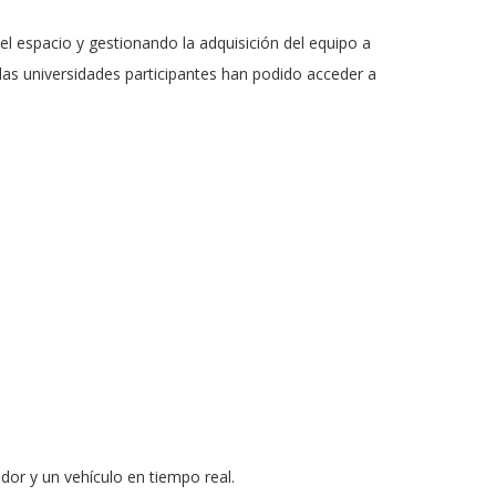
el espacio y gestionando la adquisición del equipo a
, las universidades participantes han podido acceder a
dor y un vehículo en tiempo real.