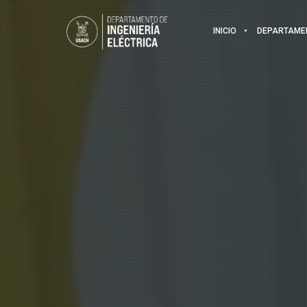
INICIO
DEPARTAME