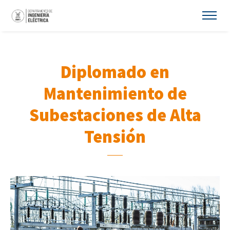
Diplomado en
Mantenimiento de
Subestaciones de Alta
Tensión