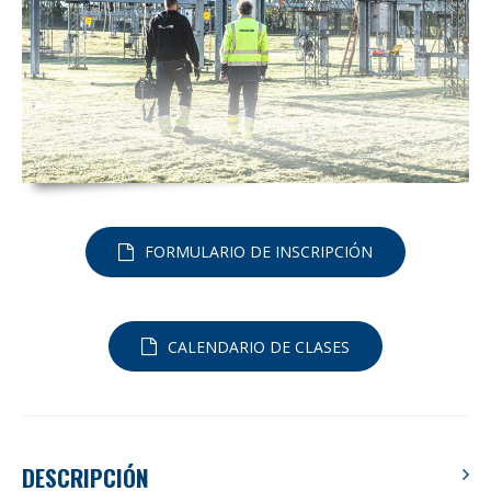
FORMULARIO DE INSCRIPCIÓN
CALENDARIO DE CLASES
DESCRIPCIÓN