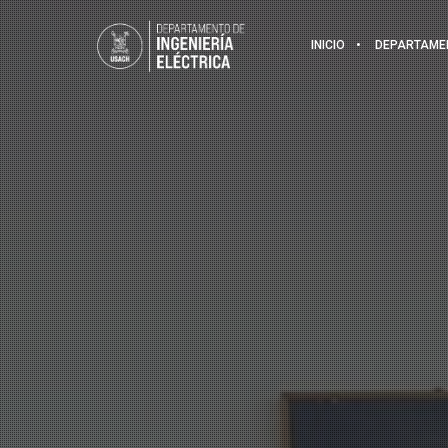
INICIO
DEPARTAME