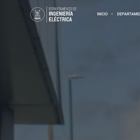
INICIO
DEPARTAME