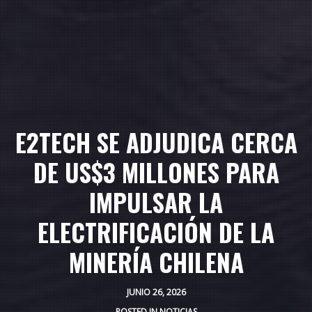
E2TECH SE ADJUDICA CERCA
DE US$3 MILLONES PARA
IMPULSAR LA
ELECTRIFICACIÓN DE LA
MINERÍA CHILENA
JUNIO 26, 2026
POSTED IN
NOTICIAS