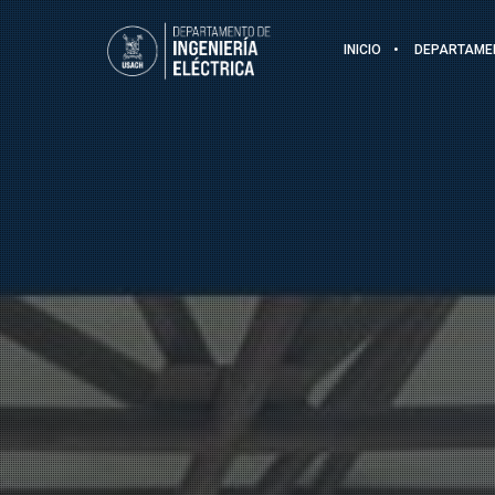
INICIO
DEPARTAME