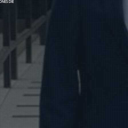
NES DIE