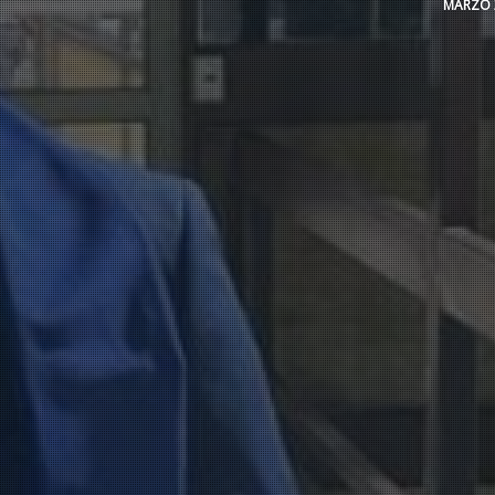
MARZO 2