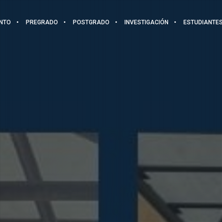
NTO
PREGRADO
POSTGRADO
INVESTIGACIÓN
ESTUDIANTE