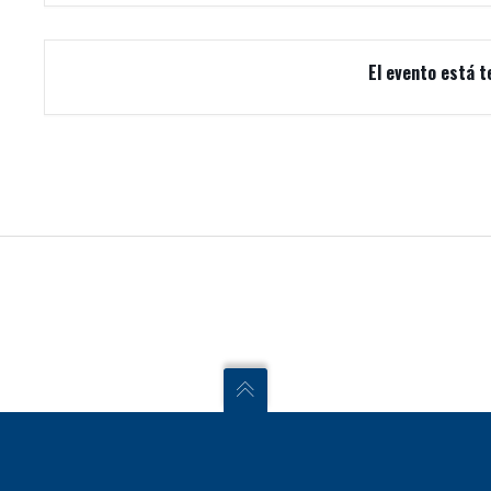
El evento está t