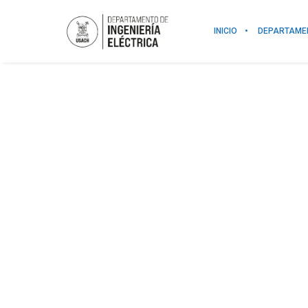
INICIO
DEPARTAME