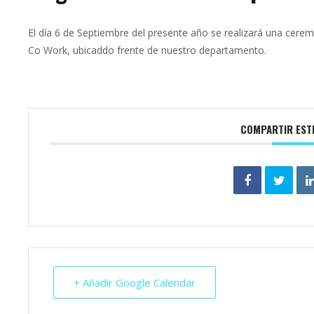
El día 6 de Septiembre del presente año se realizará una ceremo
Co Work, ubicaddo frente de nuestro departamento.
COMPARTIR EST
+ Añadir Google Calendar