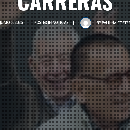
CARRERAS
JUNIO 5, 2026
POSTED IN
NOTICIAS
BY
PAULINA CORTÉS