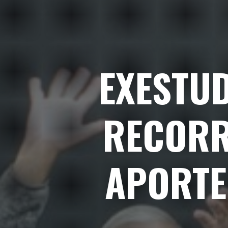
EXESTUD
RECORRE
APORTE