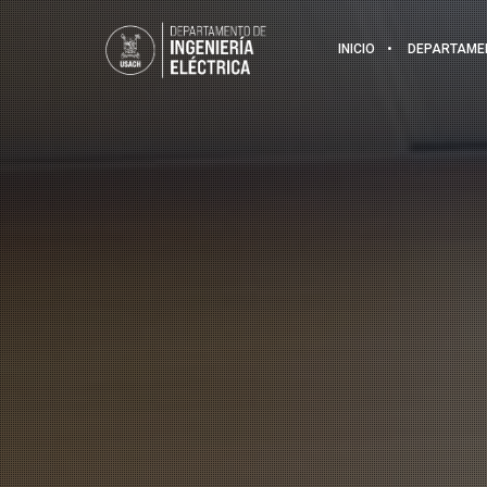
INICIO
DEPARTAME