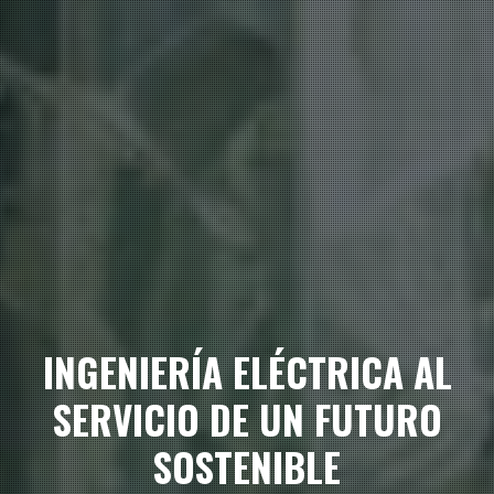
INGENIERÍA ELÉCTRICA AL
SERVICIO DE UN FUTURO
SOSTENIBLE