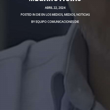
ABRIL 22, 2024
POSTED IN
DIE EN LOS MEDIOS
,
MEDIOS
,
NOTICIAS
BY
EQUIPO COMUNICACIONES DIE