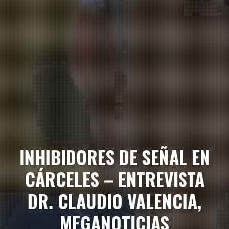
INHIBIDORES DE SEÑAL EN
CÁRCELES – ENTREVISTA
DR. CLAUDIO VALENCIA,
MEGANOTICIAS