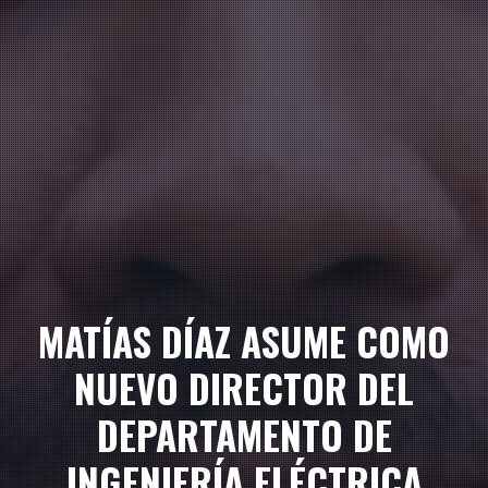
MATÍAS DÍAZ ASUME COMO
NUEVO DIRECTOR DEL
DEPARTAMENTO DE
INGENIERÍA ELÉCTRICA