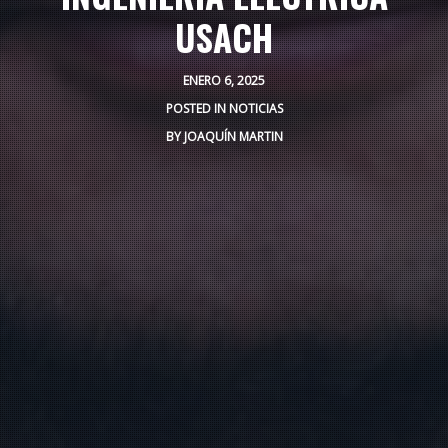
USACH
ENERO 6, 2025
POSTED IN
NOTICIAS
BY
JOAQUÍN MARTIN