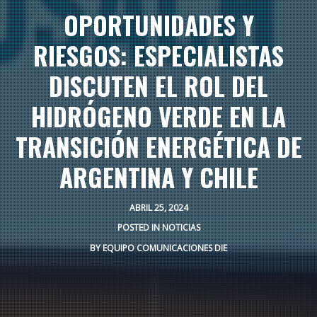
OPORTUNIDADES Y
RIESGOS: ESPECIALISTAS
DISCUTEN EL ROL DEL
HIDRÓGENO VERDE EN LA
TRANSICIÓN ENERGÉTICA DE
ARGENTINA Y CHILE
ABRIL 25, 2024
POSTED IN
NOTICIAS
BY
EQUIPO COMUNICACIONES DIE