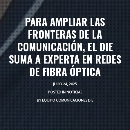
PARA AMPLIAR LAS
FRONTERAS DE LA
COMUNICACIÓN, EL DIE
SUMA A EXPERTA EN REDES
DE FIBRA ÓPTICA
JULIO 24, 2025
POSTED IN
NOTICIAS
BY
EQUIPO COMUNICACIONES DIE