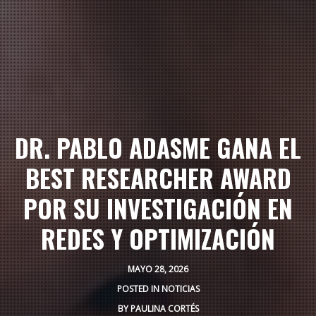
DR. PABLO ADASME GANA EL
BEST RESEARCHER AWARD
POR SU INVESTIGACIÓN EN
REDES Y OPTIMIZACIÓN
MAYO 28, 2026
POSTED IN
NOTICIAS
BY
PAULINA CORTÉS