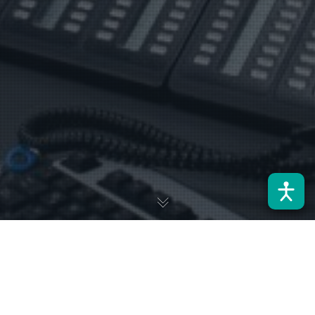
Puedes revisar la noticia en el siguiente
enlace.