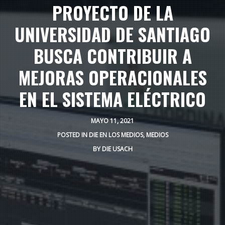
PROYECTO DE LA
UNIVERSIDAD DE SANTIAGO
BUSCA CONTRIBUIR A
MEJORAS OPERACIONALES
EN EL SISTEMA ELÉCTRICO
MAYO 11, 2021
POSTED IN
DIE EN LOS MEDIOS
,
MEDIOS
BY
DIE USACH