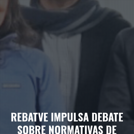
REBATVE IMPULSA DEBATE
SOBRE NORMATIVAS DE