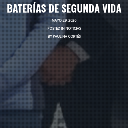
BATERÍAS DE SEGUNDA VIDA
MAYO 29, 2026
POSTED IN
NOTICIAS
BY
PAULINA CORTÉS