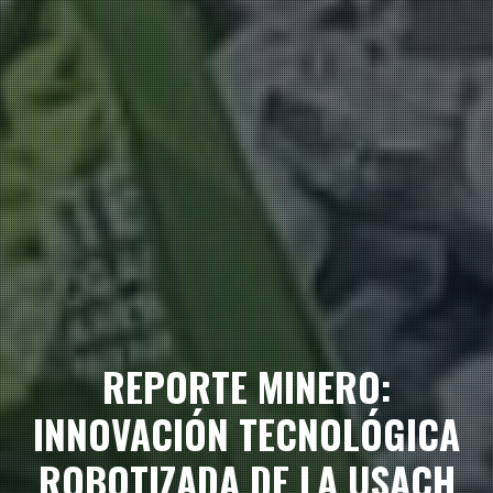
REPORTE MINERO:
INNOVACIÓN TECNOLÓGICA
ROBOTIZADA DE LA USACH