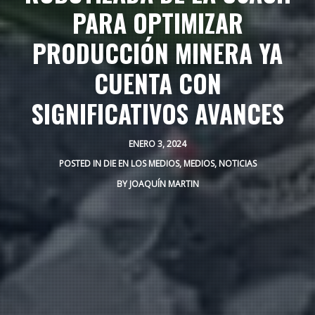
PARA OPTIMIZAR
PRODUCCIÓN MINERA YA
CUENTA CON
SIGNIFICATIVOS AVANCES
ENERO 3, 2024
POSTED IN
DIE EN LOS MEDIOS
,
MEDIOS
,
NOTICIAS
BY
JOAQUÍN MARTIN