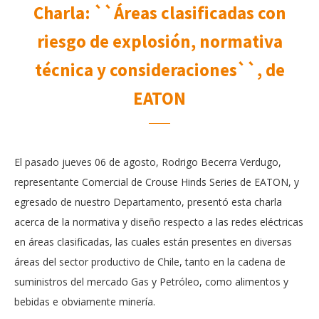
Charla: ``Áreas clasificadas con
riesgo de explosión, normativa
técnica y consideraciones``, de
EATON
El pasado jueves 06 de agosto, Rodrigo Becerra Verdugo,
representante Comercial de Crouse Hinds Series de EATON, y
egresado de nuestro Departamento, presentó esta charla
acerca de la normativa y diseño respecto a las redes eléctricas
en áreas clasificadas, las cuales están presentes en diversas
áreas del sector productivo de Chile, tanto en la cadena de
suministros del mercado Gas y Petróleo, como alimentos y
bebidas e obviamente minería.