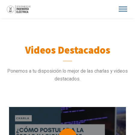
Videos Destacados
Ponemos a tu disposición lo mejor de las charlas y videos
destacados.