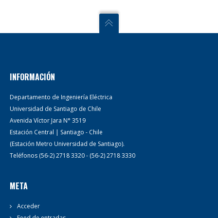
INFORMACIÓN
Departamento de Ingeniería Eléctrica
Universidad de Santiago de Chile
Avenida Víctor Jara N° 3519
Estación Central | Santiago - Chile
(Estación Metro Universidad de Santiago).
Teléfonos (56-2) 2718 3320 - (56-2) 2718 3330
META
Acceder
Feed de entradas