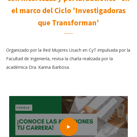
el marco del Ciclo 'Investigadoras
que Transforman'
Organizado por la Red Mujeres Usach en CyT impulsada por la
Facultad de Ingeniería, revisa la charla realizada por la
académica Dra. Karina Barbosa.