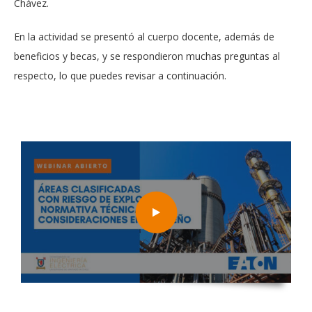
Chávez.
En la actividad se presentó al cuerpo docente, además de
beneficios y becas, y se respondieron muchas preguntas al
respecto, lo que puedes revisar a continuación.