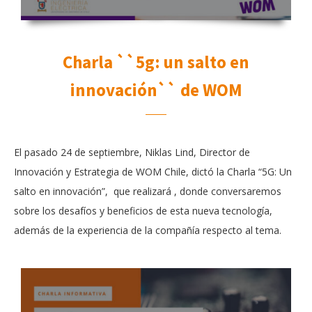
Charla ``5g: un salto en
innovación`` de WOM
El pasado 24 de septiembre, Niklas Lind, Director de
Innovación y Estrategia de WOM Chile, dictó la Charla “5G: Un
salto en innovación”, que realizará , donde conversaremos
sobre los desafíos y beneficios de esta nueva tecnología,
además de la experiencia de la compañía respecto al tema.