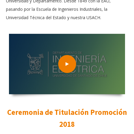
Universidad y Departamento. Desde 1849 con la EAO,
pasando por la Escuela de Ingenieros Industriales, la
Universidad Técnica del Estado y nuestra USACH.
Ceremonia de Titulación Promoción
2018