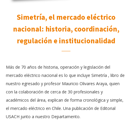
Simetría, el mercado eléctrico
nacional: historia, coordinación,
regulación e institucionalidad
Más de 70 años de historia, operación y legislación del
mercado eléctrico nacional es lo que incluye Simetría , libro de
nuestro egresado y profesor Mauricio Olivares Araya, quien
con la colaboración de cerca de 30 profesionales y
académicos del área, explican de forma cronológica y simple,
el mercado eléctrico en Chile. Una publicación de Editorial
USACH junto a nuestro Departamento.