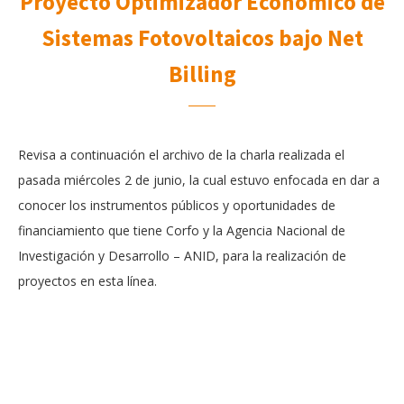
Proyecto Optimizador Económico de
Sistemas Fotovoltaicos bajo Net
Billing
Revisa a continuación el archivo de la charla realizada el
pasada miércoles 2 de junio, la cual estuvo enfocada en dar a
conocer los instrumentos públicos y oportunidades de
financiamiento que tiene Corfo y la Agencia Nacional de
Investigación y Desarrollo – ANID, para la realización de
proyectos en esta línea.