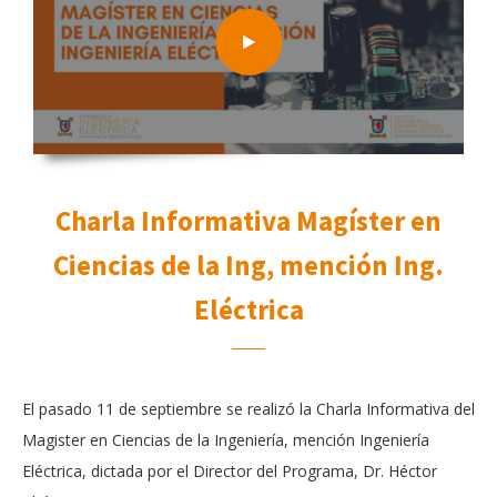
Charla Informativa Magíster en
Ciencias de la Ing, mención Ing.
Eléctrica
El pasado 11 de septiembre se realizó la Charla Informativa del
Magister en Ciencias de la Ingeniería, mención Ingeniería
Eléctrica, dictada por el Director del Programa, Dr. Héctor