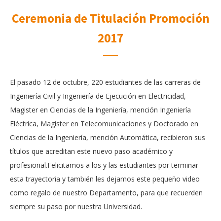
Ceremonia de Titulación Promoción
2017
El pasado 12 de octubre, 220 estudiantes de las carreras de
Ingeniería Civil y Ingeniería de Ejecución en Electricidad,
Magister en Ciencias de la Ingeniería, mención Ingeniería
Eléctrica, Magister en Telecomunicaciones y Doctorado en
Ciencias de la Ingeniería, mención Automática, recibieron sus
títulos que acreditan este nuevo paso académico y
profesional.Felicitamos a los y las estudiantes por terminar
esta trayectoria y también les dejamos este pequeño video
como regalo de nuestro Departamento, para que recuerden
siempre su paso por nuestra Universidad.