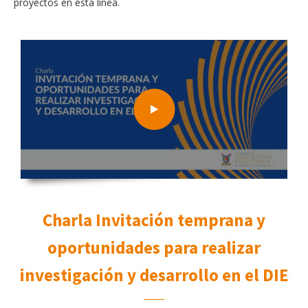
proyectos en esta línea.
Charla Invitación temprana y
oportunidades para realizar
investigación y desarrollo en el DIE