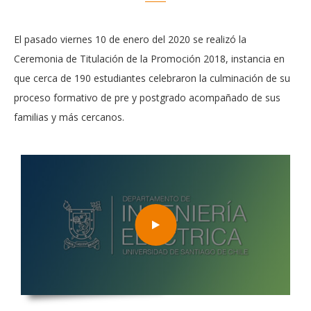
El pasado viernes 10 de enero del 2020 se realizó la
Ceremonia de Titulación de la Promoción 2018, instancia en
que cerca de 190 estudiantes celebraron la culminación de su
proceso formativo de pre y postgrado acompañado de sus
familias y más cercanos.