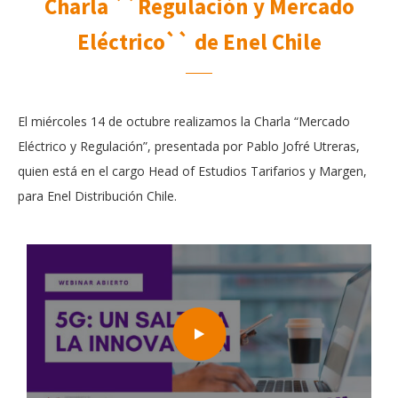
Charla ``Regulación y Mercado
Eléctrico`` de Enel Chile
El miércoles 14 de octubre realizamos la Charla “Mercado
Eléctrico y Regulación”, presentada por Pablo Jofré Utreras,
quien está en el cargo Head of Estudios Tarifarios y Margen,
para Enel Distribución Chile.