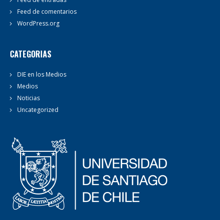
Feed de comentarios
WordPress.org
CATEGORIAS
DIE en los Medios
Medios
Noticias
Uncategorized