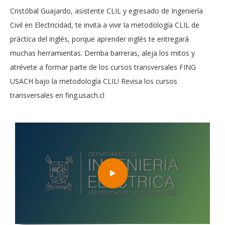
Cristóbal Guajardo, asistente CLIL y egresado de Ingeniería
Civil en Electricidad, te invita a vivir la metodología CLIL de
práctica del inglés, porque aprender inglés te entregará
muchas herramientas. Derriba barreras, aleja los mitos y
atrévete a formar parte de los cursos transversales FING
USACH bajo la metodología CLIL! Revisa los cursos
transversales en fing.usach.cl