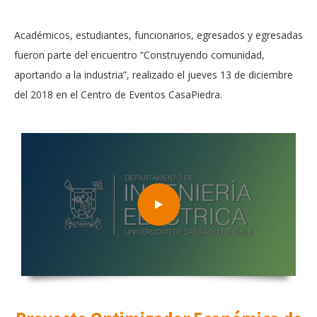
Académicos, estudiantes, funcionarios, egresados y egresadas
fueron parte del encuentro “Construyendo comunidad,
aportando a la industria”, realizado el jueves 13 de diciembre
del 2018 en el Centro de Eventos CasaPiedra.