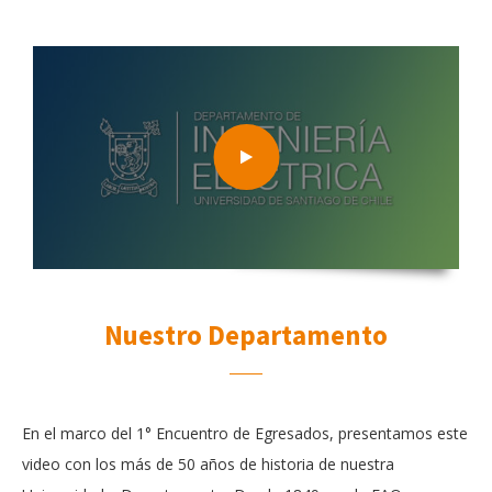
Nuestro Departamento
En el marco del 1° Encuentro de Egresados, presentamos este
video con los más de 50 años de historia de nuestra