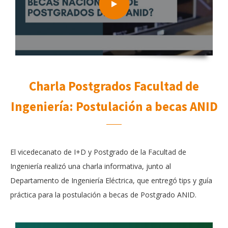
Charla Postgrados Facultad de
Ingeniería: Postulación a becas ANID
El vicedecanato de I+D y Postgrado de la Facultad de
Ingeniería realizó una charla informativa, junto al
Departamento de Ingeniería Eléctrica, que entregó tips y guía
práctica para la postulación a becas de Postgrado ANID.