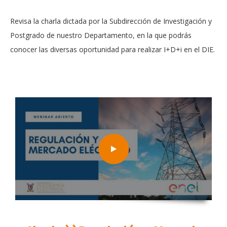
Revisa la charla dictada por la Subdirección de Investigación y
Postgrado de nuestro Departamento, en la que podrás
conocer las diversas oportunidad para realizar I+D+i en el DIE.