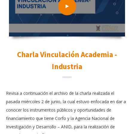
Charla Vinculación Academia -
Industria
Revisa a continuación el archivo de la charla realizada el
pasada miércoles 2 de junio, la cual estuvo enfocada en dar a
conocer los instrumentos públicos y oportunidades de
financiamiento que tiene Corfo y la Agencia Nacional de
Investigación y Desarrollo – ANID, para la realización de