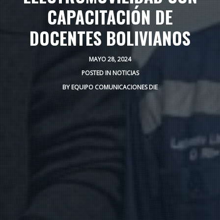
CAPACITACIÓN DE
DOCENTES BOLIVIANOS
MAYO 28, 2024
POSTED IN
NOTICIAS
BY
EQUIPO COMUNICACIONES DIE