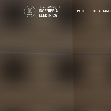
INICIO
DEPARTAME