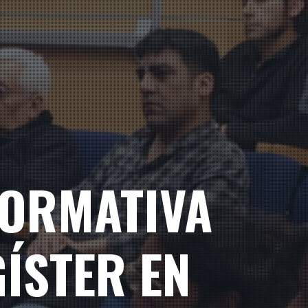
FORMATIVA
ÍSTER EN