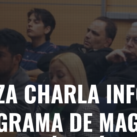
IZA CHARLA IN
GRAMA DE MAG