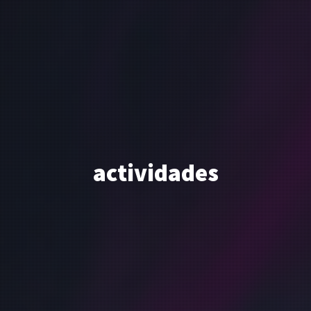
actividades