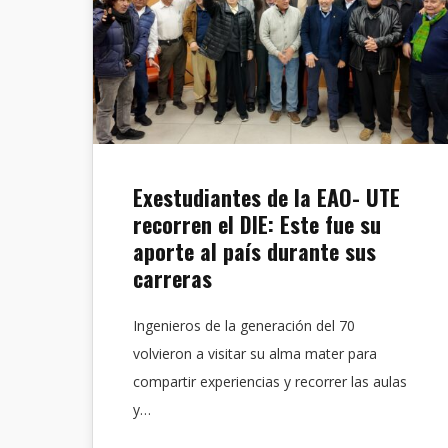
Exestudiantes de la EAO- UTE
recorren el DIE: Este fue su
aporte al país durante sus
carreras
Ingenieros de la generación del 70
volvieron a visitar su alma mater para
compartir experiencias y recorrer las aulas
y…