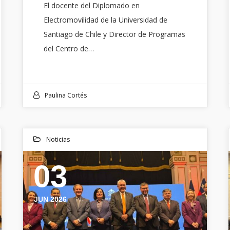
El docente del Diplomado en
Electromovilidad de la Universidad de
Santiago de Chile y Director de Programas
del Centro de…
Paulina Cortés
Noticias
03
JUN 2026