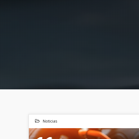
Noticias