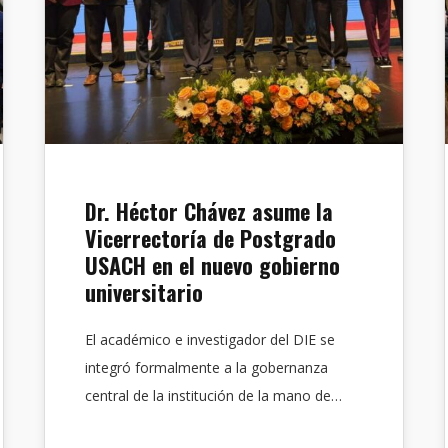
Dr. Héctor Chávez asume la
Vicerrectoría de Postgrado
USACH en el nuevo gobierno
universitario
El académico e investigador del DIE se
integró formalmente a la gobernanza
central de la institución de la mano de…