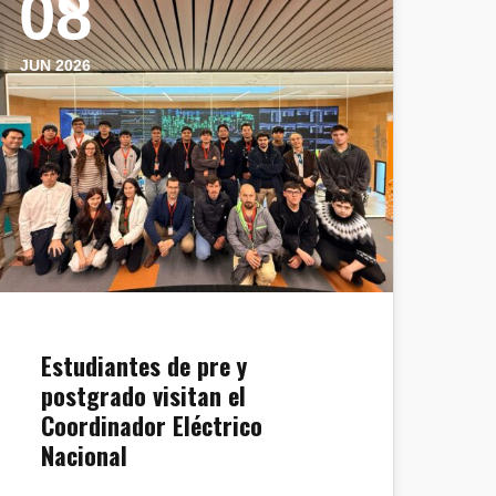
08
JUN 2026
Estudiantes de pre y
postgrado visitan el
Coordinador Eléctrico
Nacional