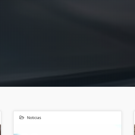
Noticias