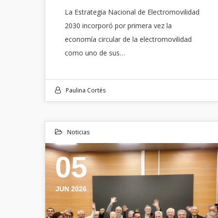
La Estrategia Nacional de Electromovilidad
2030 incorporó por primera vez la
economía circular de la electromovilidad
como uno de sus…
Paulina Cortés
Noticias
05
JUN 2026