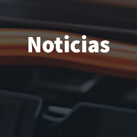
Noticias