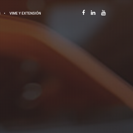
S
VIME Y EXTENSIÓN