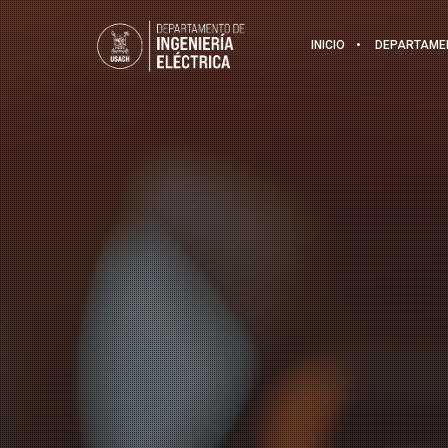
INICIO
DEPARTAME