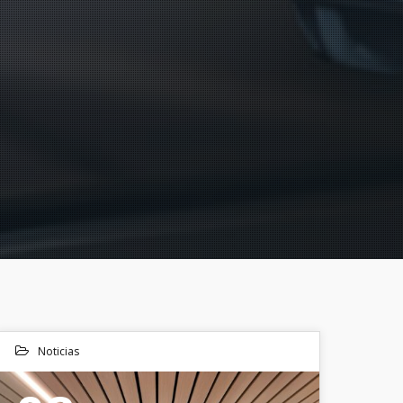
Noticias