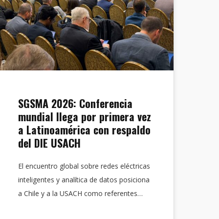
SGSMA 2026: Conferencia
mundial llega por primera vez
a Latinoamérica con respaldo
del DIE USACH
El encuentro global sobre redes eléctricas
inteligentes y analítica de datos posiciona
a Chile y a la USACH como referentes…